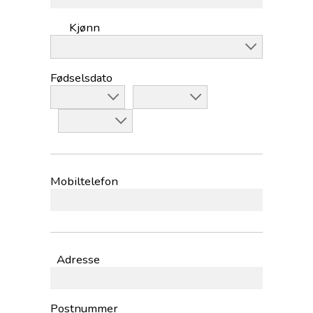
Kjønn
Fødselsdato
Mobiltelefon
Adresse
Postnummer