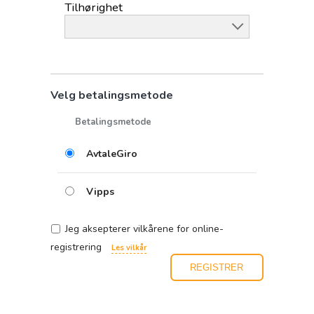
Tilhørighet
Velg betalingsmetode
Betalingsmetode
AvtaleGiro
Vipps
Jeg aksepterer vilkårene for online-
registrering
Les vilkår