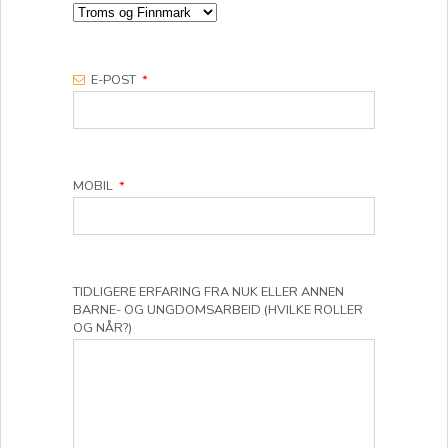
E-POST
*
MOBIL
*
TIDLIGERE ERFARING FRA NUK ELLER ANNEN
BARNE- OG UNGDOMSARBEID (HVILKE ROLLER
OG NÅR?)